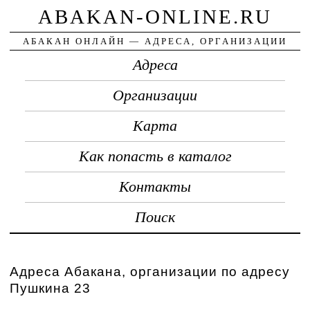
ABAKAN-ONLINE.RU
АБАКАН ОНЛАЙН — АДРЕСА, ОРГАНИЗАЦИИ
Адреса
Организации
Карта
Как попасть в каталог
Контакты
Поиск
Адреса Абакана, организации по адресу
Пушкина 23