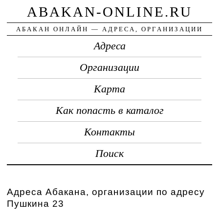
ABAKAN-ONLINE.RU
АБАКАН ОНЛАЙН — АДРЕСА, ОРГАНИЗАЦИИ
Адреса
Организации
Карта
Как попасть в каталог
Контакты
Поиск
Адреса Абакана, организации по адресу
Пушкина 23