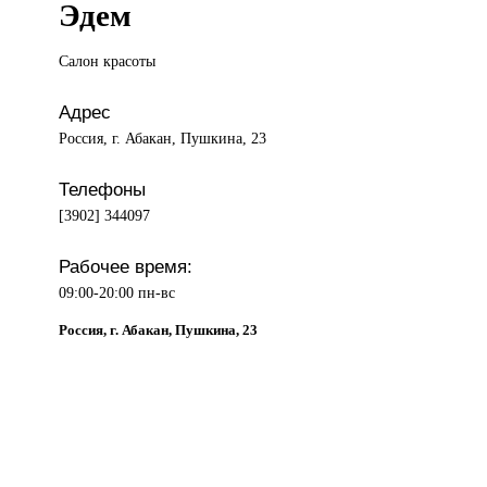
Эдем
Салон красоты
Адрес
Россия, г. Абакан, Пушкина, 23
Телефоны
[3902] 344097
Рабочее время:
09:00-20:00 пн-вс
Россия, г. Абакан, Пушкина, 23