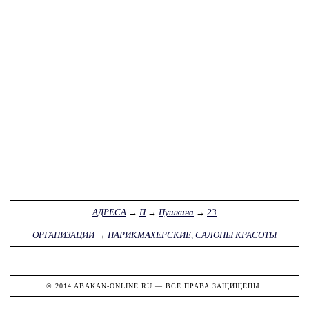
АДРЕСА
→
П
→
Пушкина
→
23
ОРГАНИЗАЦИИ
→
ПАРИКМАХЕРСКИЕ, САЛОНЫ КРАСОТЫ
© 2014
ABAKAN-ONLINE.RU
— ВСЕ ПРАВА ЗАЩИЩЕНЫ.