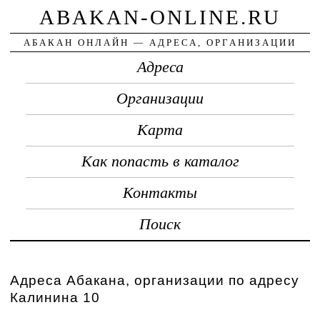
ABAKAN-ONLINE.RU
АБАКАН ОНЛАЙН — АДРЕСА, ОРГАНИЗАЦИИ
Адреса
Организации
Карта
Как попасть в каталог
Контакты
Поиск
Адреса Абакана, организации по адресу
Калинина 10