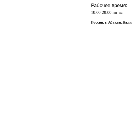
Рабочее время:
10:00-20:00 пн-вс
Россия, г. Абакан, Кали