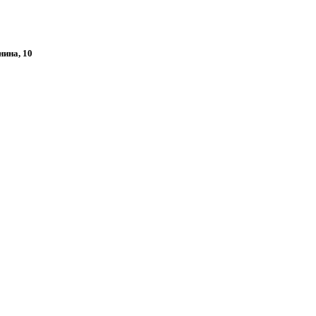
нина, 10