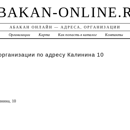
BAKAN-ONLINE.
АБАКАН ОНЛАЙН — АДРЕСА, ОРГАНИЗАЦИИ
а
Организации
Карта
Как попасть в каталог
Контакты
организации по адресу Калинина 10
инина, 10