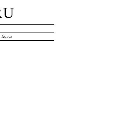
RU
Поиск