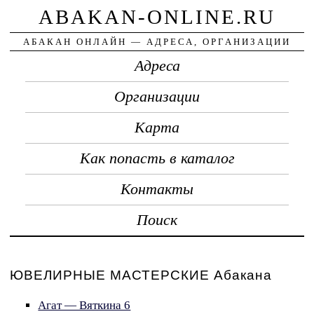
ABAKAN-ONLINE.RU
АБАКАН ОНЛАЙН — АДРЕСА, ОРГАНИЗАЦИИ
Адреса
Организации
Карта
Как попасть в каталог
Контакты
Поиск
ЮВЕЛИРНЫЕ МАСТЕРСКИЕ Абакана
Агат — Вяткина 6