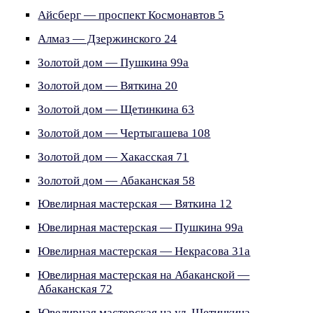
Айсберг — проспект Космонавтов 5
Алмаз — Дзержинского 24
Золотой дом — Пушкина 99а
Золотой дом — Вяткина 20
Золотой дом — Щетинкина 63
Золотой дом — Чертыгашева 108
Золотой дом — Хакасская 71
Золотой дом — Абаканская 58
Ювелирная мастерская — Вяткина 12
Ювелирная мастерская — Пушкина 99а
Ювелирная мастерская — Некрасова 31а
Ювелирная мастерская на Абаканской —
Абаканская 72
Ювелирная мастерская на ул. Щетинкина —