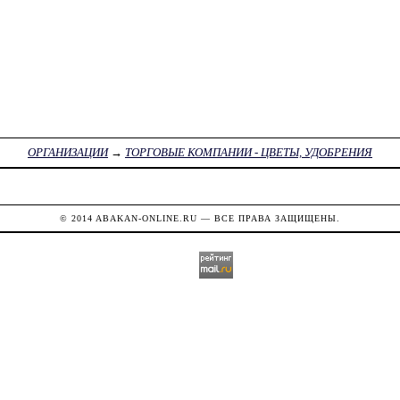
ОРГАНИЗАЦИИ
→
ТОРГОВЫЕ КОМПАНИИ - ЦВЕТЫ, УДОБРЕНИЯ
© 2014
ABAKAN-ONLINE.RU
— ВСЕ ПРАВА ЗАЩИЩЕНЫ.