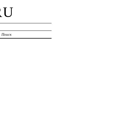
RU
Поиск