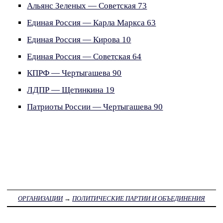
Альянс Зеленых — Советская 73
Единая Россия — Карла Маркса 63
Единая Россия — Кирова 10
Единая Россия — Советская 64
КПРФ — Чертыгашева 90
ЛДПР — Щетинкина 19
Патриоты России — Чертыгашева 90
ОРГАНИЗАЦИИ
→
ПОЛИТИЧЕСКИЕ ПАРТИИ И ОБЪЕДИНЕНИЯ