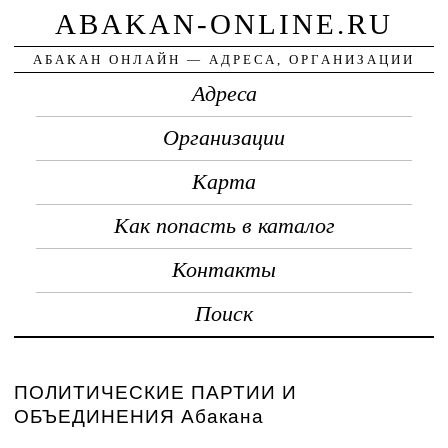
ABAKAN-ONLINE.RU
АБАКАН ОНЛАЙН — АДРЕСА, ОРГАНИЗАЦИИ
Адреса
Организации
Карта
Как попасть в каталог
Контакты
Поиск
ПОЛИТИЧЕСКИЕ ПАРТИИ И
ОБЪЕДИНЕНИЯ Абакана