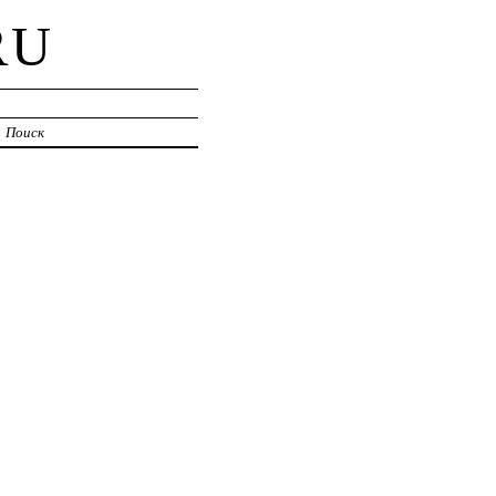
RU
Поиск