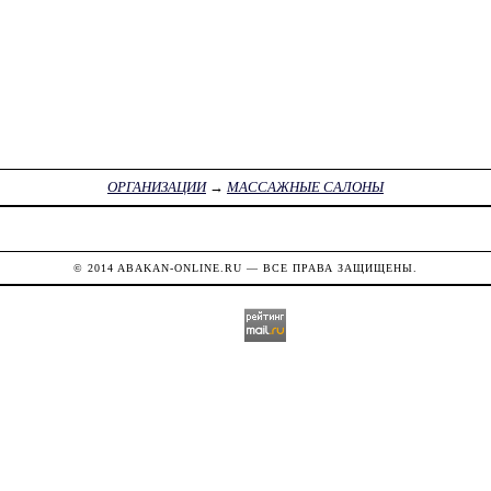
ОРГАНИЗАЦИИ
→
МАССАЖНЫЕ САЛОНЫ
© 2014
ABAKAN-ONLINE.RU
— ВСЕ ПРАВА ЗАЩИЩЕНЫ.