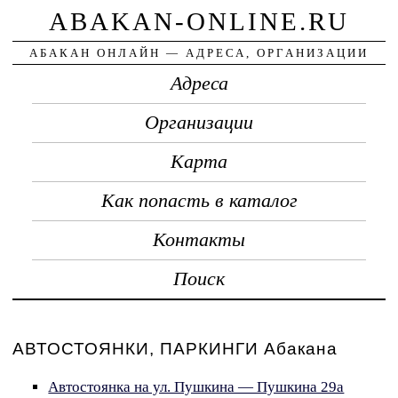
ABAKAN-ONLINE.RU
АБАКАН ОНЛАЙН — АДРЕСА, ОРГАНИЗАЦИИ
Адреса
Организации
Карта
Как попасть в каталог
Контакты
Поиск
АВТОСТОЯНКИ, ПАРКИНГИ Абакана
Автостоянка на ул. Пушкина — Пушкина 29а