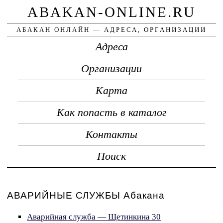
ABAKAN-ONLINE.RU
АБАКАН ОНЛАЙН — АДРЕСА, ОРГАНИЗАЦИИ
Адреса
Организации
Карта
Как попасть в каталог
Контакты
Поиск
АВАРИЙНЫЕ СЛУЖБЫ Абакана
Аварийная служба — Щетинкина 30