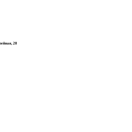
лейная, 28