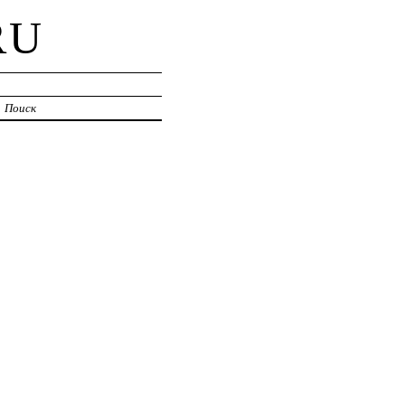
RU
Поиск