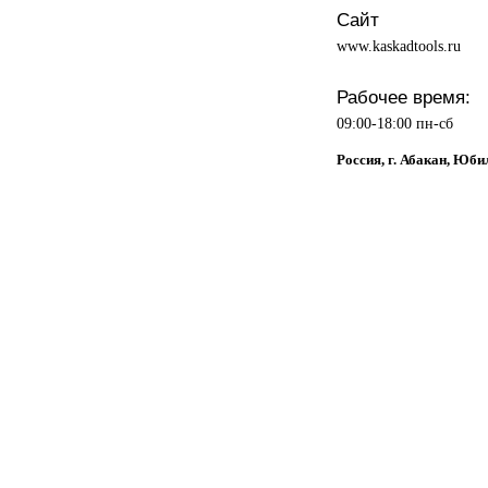
Сайт
www.kaskadtools.ru
Рабочее время:
09:00-18:00 пн-сб
Россия, г. Абакан, Юби