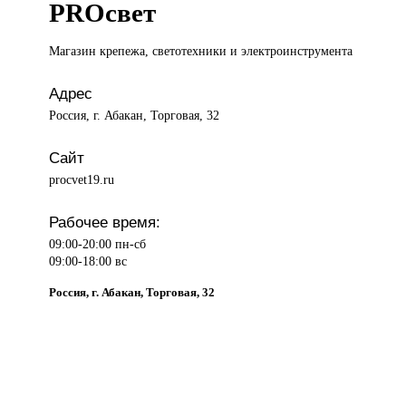
PROсвет
Магазин крепежа,
светотехники и электроинструмента
Адрес
Россия, г. Абакан, Торговая, 32
Сайт
procvet19.ru
Рабочее время:
09:00-20:00 пн-сб
09:00-18:00 вс
Россия, г. Абакан, Торговая, 32