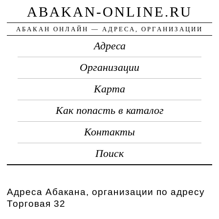
ABAKAN-ONLINE.RU
АБАКАН ОНЛАЙН — АДРЕСА, ОРГАНИЗАЦИИ
Адреса
Организации
Карта
Как попасть в каталог
Контакты
Поиск
Адреса Абакана, организации по адресу
Торговая 32