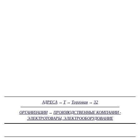
АДРЕСА
→
Т
→
Торговая
→
32
ОРГАНИЗАЦИИ
→
ПРОИЗВОДСТВЕННЫЕ КОМПАНИИ -
ЭЛЕКТРОТОВАРЫ, ЭЛЕКТРООБОРУДОВАНИЕ