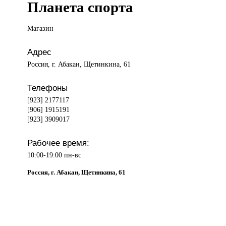
Планета спорта
Магазин
Адрес
Россия, г. Абакан, Щетинкина, 61
Телефоны
[923] 2177117
[906] 1915191
[923] 3909017
Рабочее время:
10:00-19:00 пн-вс
Россия, г. Абакан, Щетинкина, 61