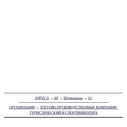
АДРЕСА
→
Щ
→
Щетинкина
→
61
ОРГАНИЗАЦИИ
→
ТОРГОВО-ПРОИЗВОДСТВЕННЫЕ КОМПАНИИ -
ТУРИСТИЧЕСКИЙ И СПОРТИНВЕНТАРЬ