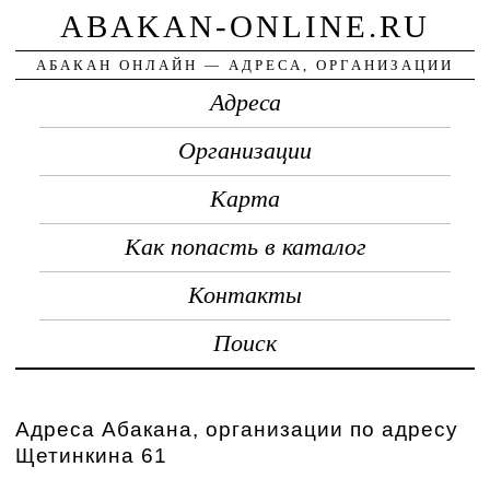
ABAKAN-ONLINE.RU
АБАКАН ОНЛАЙН — АДРЕСА, ОРГАНИЗАЦИИ
Адреса
Организации
Карта
Как попасть в каталог
Контакты
Поиск
Адреса Абакана, организации по адресу
Щетинкина 61