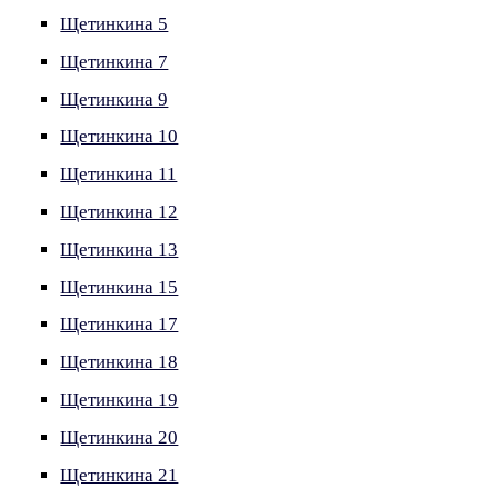
Щетинкина 5
Щетинкина 7
Щетинкина 9
Щетинкина 10
Щетинкина 11
Щетинкина 12
Щетинкина 13
Щетинкина 15
Щетинкина 17
Щетинкина 18
Щетинкина 19
Щетинкина 20
Щетинкина 21