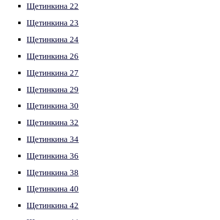
Щетинкина 22
Щетинкина 23
Щетинкина 24
Щетинкина 26
Щетинкина 27
Щетинкина 29
Щетинкина 30
Щетинкина 32
Щетинкина 34
Щетинкина 36
Щетинкина 38
Щетинкина 40
Щетинкина 42