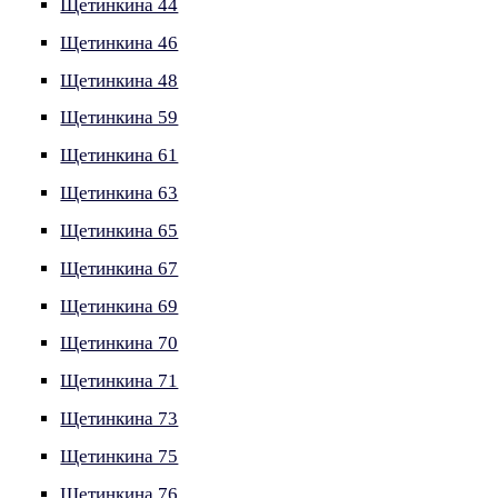
Щетинкина 44
Щетинкина 46
Щетинкина 48
Щетинкина 59
Щетинкина 61
Щетинкина 63
Щетинкина 65
Щетинкина 67
Щетинкина 69
Щетинкина 70
Щетинкина 71
Щетинкина 73
Щетинкина 75
Щетинкина 76