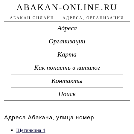
ABAKAN-ONLINE.RU
АБАКАН ОНЛАЙН — АДРЕСА, ОРГАНИЗАЦИИ
Адреса
Организации
Карта
Как попасть в каталог
Контакты
Поиск
Адреса Абакана, улица номер
Щетинкина 4