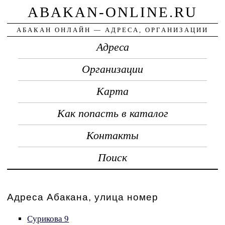
ABAKAN-ONLINE.RU
АБАКАН ОНЛАЙН — АДРЕСА, ОРГАНИЗАЦИИ
Адреса
Организации
Карта
Как попасть в каталог
Контакты
Поиск
Адреса Абакана, улица номер
Сурикова 9