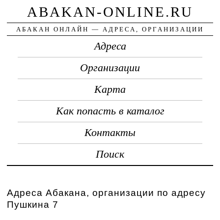
ABAKAN-ONLINE.RU
АБАКАН ОНЛАЙН — АДРЕСА, ОРГАНИЗАЦИИ
Адреса
Организации
Карта
Как попасть в каталог
Контакты
Поиск
Адреса Абакана, организации по адресу
Пушкина 7