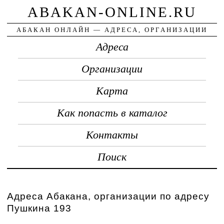
ABAKAN-ONLINE.RU
АБАКАН ОНЛАЙН — АДРЕСА, ОРГАНИЗАЦИИ
Адреса
Организации
Карта
Как попасть в каталог
Контакты
Поиск
Адреса Абакана, организации по адресу
Пушкина 193