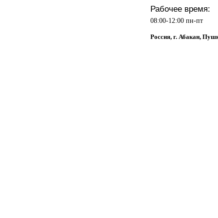
Рабочее время:
08:00-12:00 пн-пт
Россия, г. Абакан, Пуш