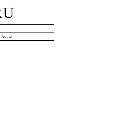
RU
Поиск