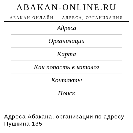
ABAKAN-ONLINE.RU
АБАКАН ОНЛАЙН — АДРЕСА, ОРГАНИЗАЦИИ
Адреса
Организации
Карта
Как попасть в каталог
Контакты
Поиск
Адреса Абакана, организации по адресу
Пушкина 135