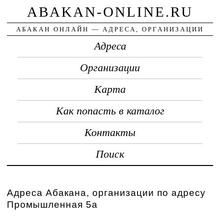
ABAKAN-ONLINE.RU
АБАКАН ОНЛАЙН — АДРЕСА, ОРГАНИЗАЦИИ
Адреса
Организации
Карта
Как попасть в каталог
Контакты
Поиск
Адреса Абакана, организации по адресу
Промышленная 5а