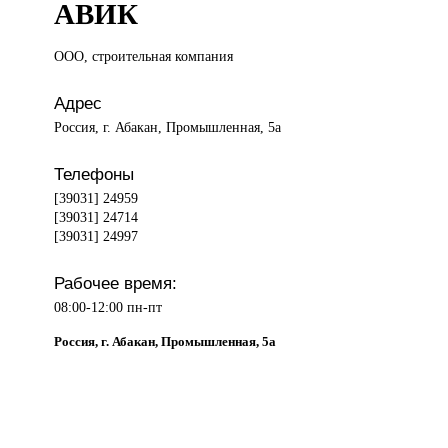
АВИК
ООО, строительная
компания
Адрес
Россия, г. Абакан, Промышленная, 5а
Телефоны
[39031] 24959
[39031] 24714
[39031] 24997
Рабочее время:
08:00-12:00 пн-пт
Россия, г. Абакан, Промышленная, 5а