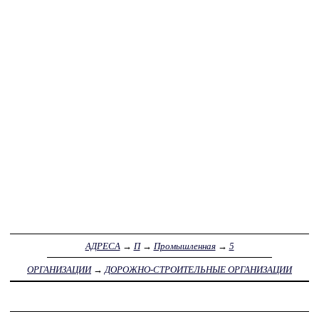
АДРЕСА
→
П
→
Промышленная
→
5
ОРГАНИЗАЦИИ
→
ДОРОЖНО-СТРОИТЕЛЬНЫЕ ОРГАНИЗАЦИИ