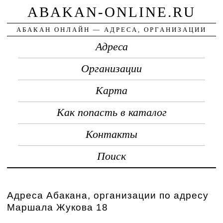
ABAKAN-ONLINE.RU
АБАКАН ОНЛАЙН — АДРЕСА, ОРГАНИЗАЦИИ
Адреса
Организации
Карта
Как попасть в каталог
Контакты
Поиск
Адреса Абакана, организации по адресу
Маршала Жукова 18