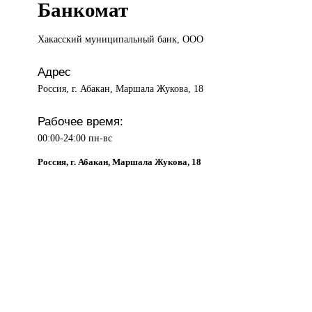
Банкомат
Хакасский муниципальный
банк, ООО
Адрес
Россия, г. Абакан, Маршала Жукова, 18
Рабочее время:
00:00-24:00 пн-вс
Россия, г. Абакан, Маршала Жукова, 18