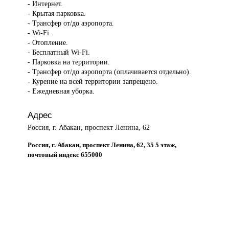
- Интернет.
- Крытая парковка.
- Трансфер от/до аэропорта.
- Wi-Fi.
- Отопление.
- Бесплатный Wi-Fi.
- Парковка на территории.
- Трансфер от/до аэропорта (оплачивается отдельно).
- Курение на всей территории запрещено.
- Ежедневная уборка.
Адрес
Россия, г. Абакан, проспект Ленина, 62
Россия, г. Абакан, проспект Ленина, 62, 35 5 этаж,
почтовый индекс 655000