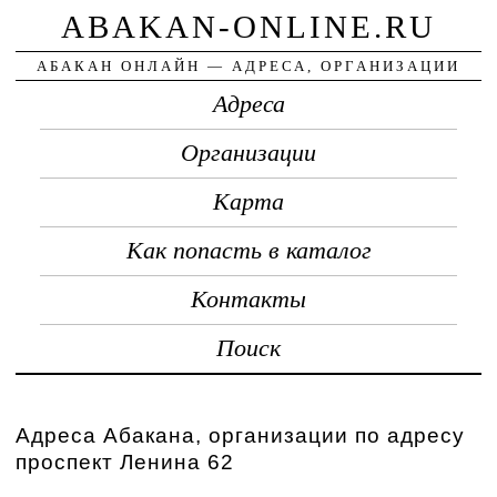
ABAKAN-ONLINE.RU
АБАКАН ОНЛАЙН — АДРЕСА, ОРГАНИЗАЦИИ
Адреса
Организации
Карта
Как попасть в каталог
Контакты
Поиск
Адреса Абакана, организации по адресу
проспект Ленина 62