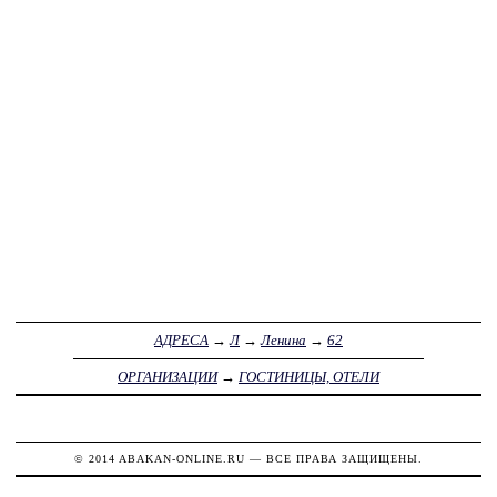
АДРЕСА
→
Л
→
Ленина
→
62
ОРГАНИЗАЦИИ
→
ГОСТИНИЦЫ, ОТЕЛИ
© 2014
ABAKAN-ONLINE.RU
— ВСЕ ПРАВА ЗАЩИЩЕНЫ.