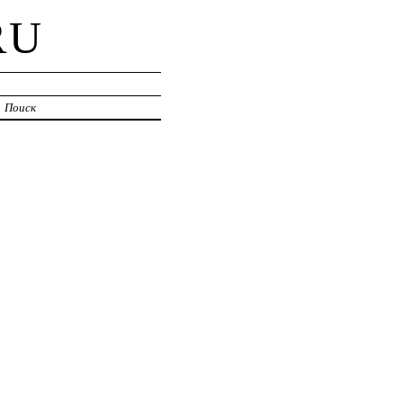
RU
Поиск