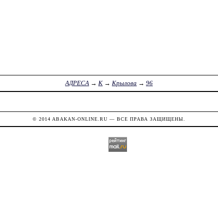
АДРЕСА
→
К
→
Крылова
→
96
© 2014
ABAKAN-ONLINE.RU
— ВСЕ ПРАВА ЗАЩИЩЕНЫ.