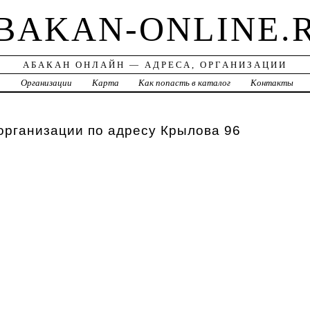
BAKAN-ONLINE.
АБАКАН ОНЛАЙН — АДРЕСА, ОРГАНИЗАЦИИ
а
Организации
Карта
Как попасть в каталог
Контакты
организации по адресу Крылова 96