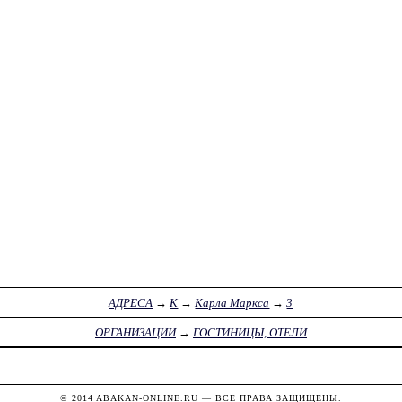
АДРЕСА
→
К
→
Карла Маркса
→
3
ОРГАНИЗАЦИИ
→
ГОСТИНИЦЫ, ОТЕЛИ
© 2014
ABAKAN-ONLINE.RU
— ВСЕ ПРАВА ЗАЩИЩЕНЫ.