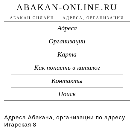
ABAKAN-ONLINE.RU
АБАКАН ОНЛАЙН — АДРЕСА, ОРГАНИЗАЦИИ
Адреса
Организации
Карта
Как попасть в каталог
Контакты
Поиск
Адреса Абакана, организации по адресу
Игарская 8