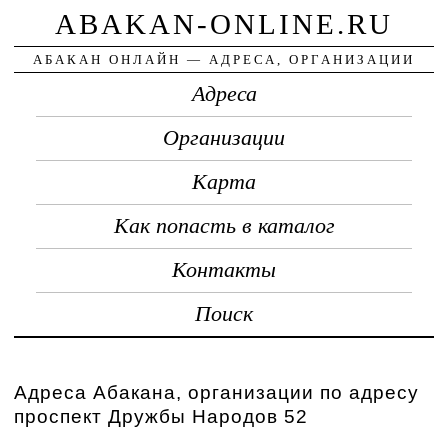
ABAKAN-ONLINE.RU
АБАКАН ОНЛАЙН — АДРЕСА, ОРГАНИЗАЦИИ
Адреса
Организации
Карта
Как попасть в каталог
Контакты
Поиск
Адреса Абакана, организации по адресу
проспект Дружбы Народов 52