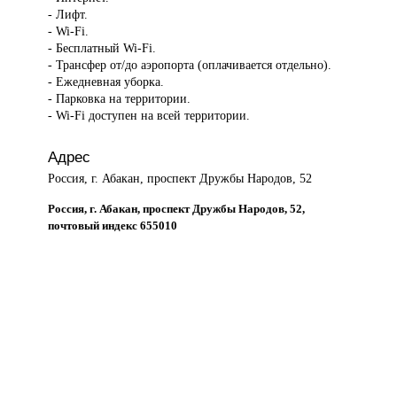
- Лифт.
- Wi-Fi.
- Бесплатный Wi-Fi.
- Трансфер от/до аэропорта (оплачивается отдельно).
- Ежедневная уборка.
- Парковка на территории.
- Wi-Fi доступен на всей территории.
Адрес
Россия, г. Абакан, проспект Дружбы Народов, 52
Россия, г. Абакан, проспект Дружбы Народов, 52,
почтовый индекс 655010