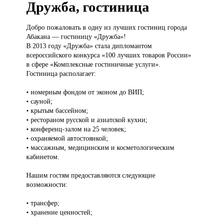
Дружба, гостиница
Добро пожаловать
в одну из лучших гостиниц города
Абакана — гостиницу «Дружба»!
В 2013 году «Дружба» стала дипломантом
всероссийского конкурса «100 лучших товаров России»
в сфере «Комплексные гостиничные услуги».
Гостиница располагает:
• номерным фондом от эконом до ВИП;
• сауной;
• крытым бассейном;
• рестораном русской и азиатской кухни;
• конференц-залом на 25 человек;
• охраняемой автостоянкой;
• массажным, медицинским и косметологическим
кабинетом.
Нашим гостям предоставляются следующие
возможности:
• трансфер;
• хранение ценностей;