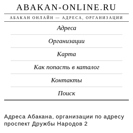
ABAKAN-ONLINE.RU
АБАКАН ОНЛАЙН — АДРЕСА, ОРГАНИЗАЦИИ
Адреса
Организации
Карта
Как попасть в каталог
Контакты
Поиск
Адреса Абакана, организации по адресу
проспект Дружбы Народов 2