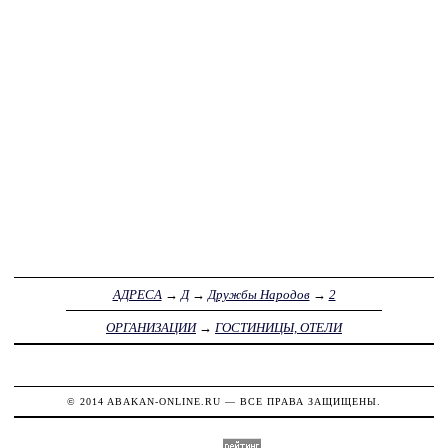
АДРЕСА
→
Д
→
Дружбы Народов
→
2
ОРГАНИЗАЦИИ
→
ГОСТИНИЦЫ, ОТЕЛИ
© 2014
ABAKAN-ONLINE.RU
— ВСЕ ПРАВА ЗАЩИЩЕНЫ.