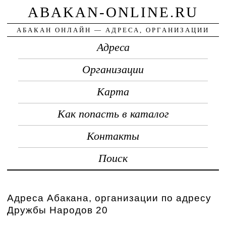
ABAKAN-ONLINE.RU
АБАКАН ОНЛАЙН — АДРЕСА, ОРГАНИЗАЦИИ
Адреса
Организации
Карта
Как попасть в каталог
Контакты
Поиск
Адреса Абакана, организации по адресу
Дружбы Народов 20