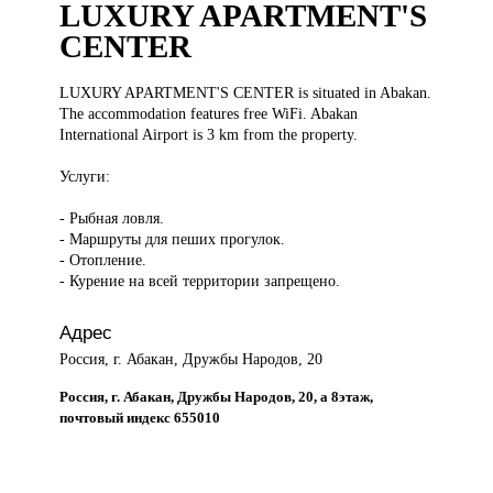
LUXURY APARTMENT'S
CENTER
LUXURY APARTMENT'S
CENTER is situated in Abakan.
The accommodation features free WiFi. Abakan
International Airport is 3 km from the property.
Услуги:
- Рыбная ловля.
- Маршруты для пеших прогулок.
- Отопление.
- Курение на всей территории запрещено.
Адрес
Россия, г. Абакан, Дружбы Народов, 20
Россия, г. Абакан, Дружбы Народов, 20, а 8этаж,
почтовый индекс 655010