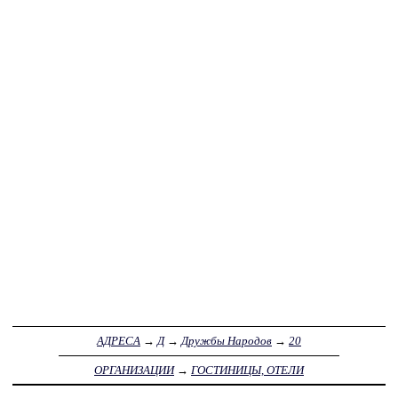
АДРЕСА
→
Д
→
Дружбы Народов
→
20
ОРГАНИЗАЦИИ
→
ГОСТИНИЦЫ, ОТЕЛИ