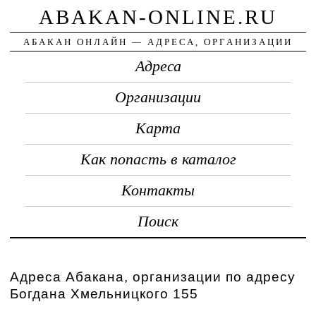
ABAKAN-ONLINE.RU
АБАКАН ОНЛАЙН — АДРЕСА, ОРГАНИЗАЦИИ
Адреса
Организации
Карта
Как попасть в каталог
Контакты
Поиск
Адреса Абакана, организации по адресу
Богдана Хмельницкого 155