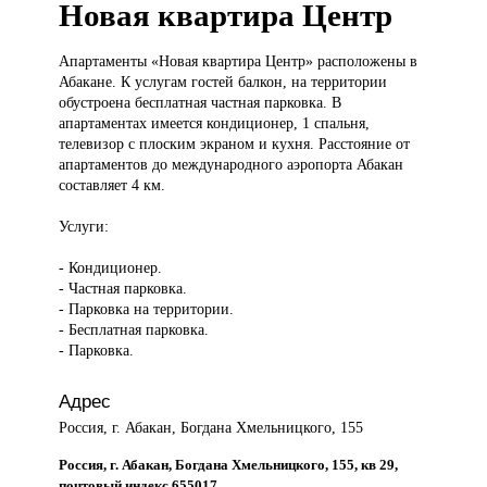
Новая квартира Центр
Апартаменты «Новая
квартира Центр» расположены в
Абакане. К услугам гостей балкон, на территории
обустроена бесплатная частная парковка. В
апартаментах имеется кондиционер, 1 спальня,
телевизор с плоским экраном и кухня. Расстояние от
апартаментов до международного аэропорта Абакан
составляет 4 км.
Услуги:
- Кондиционер.
- Частная парковка.
- Парковка на территории.
- Бесплатная парковка.
- Парковка.
Адрес
Россия, г. Абакан, Богдана Хмельницкого, 155
Россия, г. Абакан, Богдана Хмельницкого, 155, кв 29,
почтовый индекс 655017