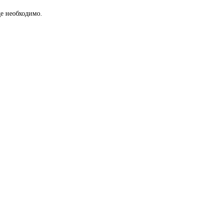
е необходимо.