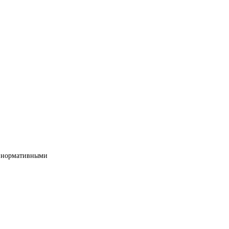
ми нормативными