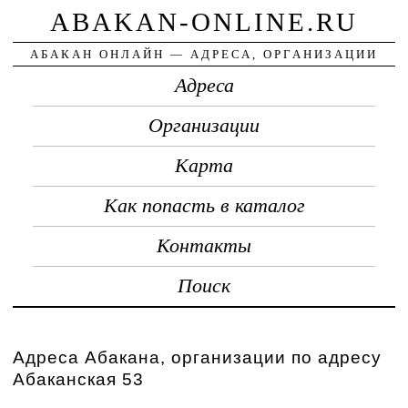
ABAKAN-ONLINE.RU
АБАКАН ОНЛАЙН — АДРЕСА, ОРГАНИЗАЦИИ
Адреса
Организации
Карта
Как попасть в каталог
Контакты
Поиск
Адреса Абакана, организации по адресу
Абаканская 53