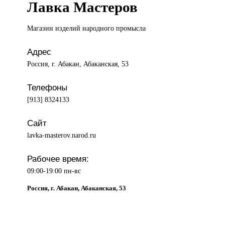
Лавка Мастеров
Магазин изделий
народного промысла
Адрес
Россия, г. Абакан, Абаканская, 53
Телефоны
[913] 8324133
Сайт
lavka-masterov.narod.ru
Рабочее время:
09:00-19:00 пн-вс
Россия, г. Абакан, Абаканская, 53