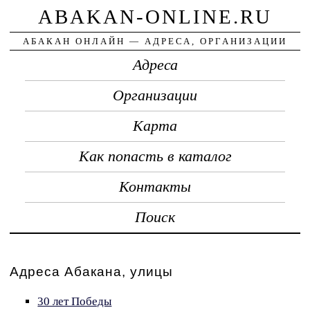
ABAKAN-ONLINE.RU
АБАКАН ОНЛАЙН — АДРЕСА, ОРГАНИЗАЦИИ
Адреса
Организации
Карта
Как попасть в каталог
Контакты
Поиск
Адреса Абакана, улицы
30 лет Победы