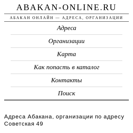
ABAKAN-ONLINE.RU
АБАКАН ОНЛАЙН — АДРЕСА, ОРГАНИЗАЦИИ
Адреса
Организации
Карта
Как попасть в каталог
Контакты
Поиск
Адреса Абакана, организации по адресу
Советская 49