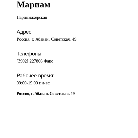
Мариам
Парикмахерская
Адрес
Россия, г. Абакан, Советская, 49
Телефоны
[3902] 227806 Факс
Рабочее время:
09:00-19:00 пн-вс
Россия, г. Абакан, Советская, 49