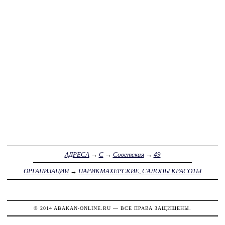
АДРЕСА
→
С
→
Советская
→
49
ОРГАНИЗАЦИИ
→
ПАРИКМАХЕРСКИЕ, САЛОНЫ КРАСОТЫ
© 2014
ABAKAN-ONLINE.RU
— ВСЕ ПРАВА ЗАЩИЩЕНЫ.