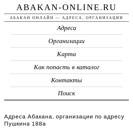
ABAKAN-ONLINE.RU
АБАКАН ОНЛАЙН — АДРЕСА, ОРГАНИЗАЦИИ
Адреса
Организации
Карта
Как попасть в каталог
Контакты
Поиск
Адреса Абакана, организации по адресу
Пушкина 188а