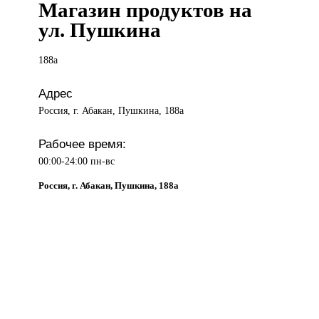
Магазин продуктов на
ул. Пушкина
188а
Адрес
Россия, г. Абакан, Пушкина, 188а
Рабочее время:
00:00-24:00 пн-вс
Россия, г. Абакан, Пушкина, 188а