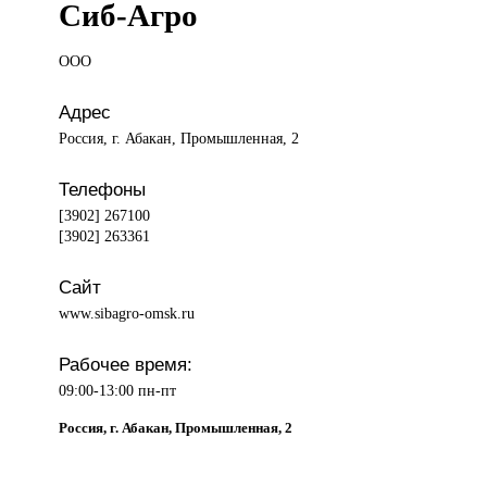
Сиб-Агро
ООО
Адрес
Россия, г. Абакан, Промышленная, 2
Телефоны
[3902] 267100
[3902] 263361
Сайт
www.sibagro-omsk.ru
Рабочее время:
09:00-13:00 пн-пт
Россия, г. Абакан, Промышленная, 2