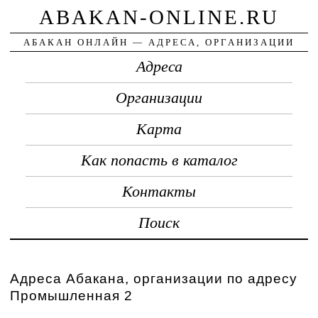
ABAKAN-ONLINE.RU
АБАКАН ОНЛАЙН — АДРЕСА, ОРГАНИЗАЦИИ
Адреса
Организации
Карта
Как попасть в каталог
Контакты
Поиск
Адреса Абакана, организации по адресу
Промышленная 2