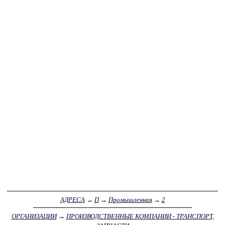
АДРЕСА
→
П
→
Промышленная
→
2
ОРГАНИЗАЦИИ
→
ПРОИЗВОДСТВЕННЫЕ КОМПАНИИ - ТРАНСПОРТ,