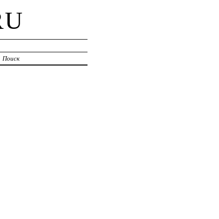
RU
Поиск