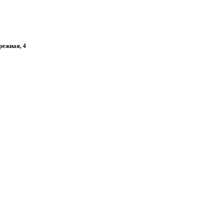
режная, 4