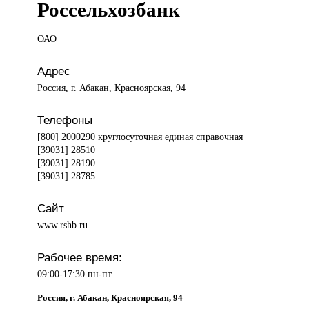
Россельхозбанк
ОАО
Адрес
Россия, г. Абакан, Красноярская, 94
Телефоны
[800] 2000290 круглосуточная единая справочная
[39031] 28510
[39031] 28190
[39031] 28785
Сайт
www.rshb.ru
Рабочее время:
09:00-17:30 пн-пт
Россия, г. Абакан, Красноярская, 94