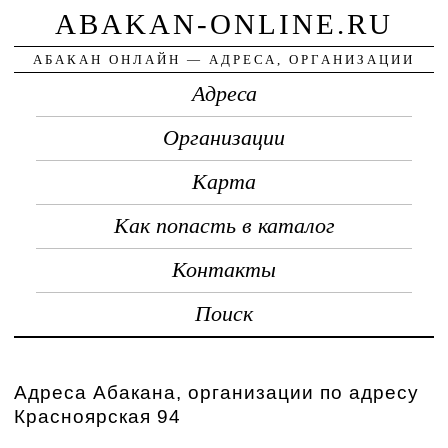
ABAKAN-ONLINE.RU
АБАКАН ОНЛАЙН — АДРЕСА, ОРГАНИЗАЦИИ
Адреса
Организации
Карта
Как попасть в каталог
Контакты
Поиск
Адреса Абакана, организации по адресу
Красноярская 94