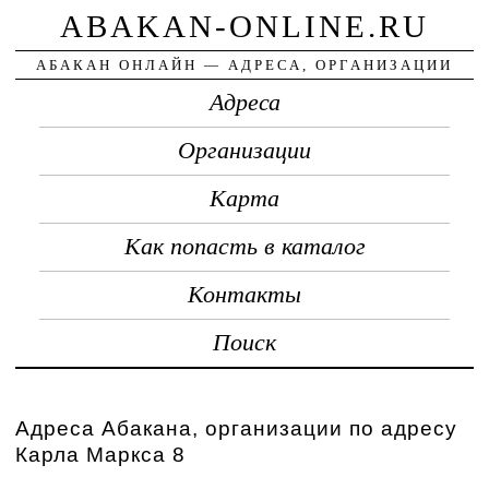
ABAKAN-ONLINE.RU
АБАКАН ОНЛАЙН — АДРЕСА, ОРГАНИЗАЦИИ
Адреса
Организации
Карта
Как попасть в каталог
Контакты
Поиск
Адреса Абакана, организации по адресу
Карла Маркса 8