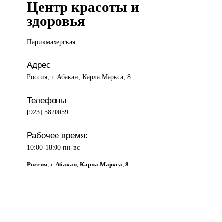
Центр красоты и
здоровья
Парикмахерская
Адрес
Россия, г. Абакан, Карла Маркса, 8
Телефоны
[923] 5820059
Рабочее время:
10:00-18:00 пн-вс
Россия, г. Абакан, Карла Маркса, 8