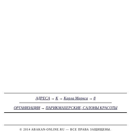
АДРЕСА
→
К
→
Карла Маркса
→
8
ОРГАНИЗАЦИИ
→
ПАРИКМАХЕРСКИЕ, САЛОНЫ КРАСОТЫ
© 2014
ABAKAN-ONLINE.RU
— ВСЕ ПРАВА ЗАЩИЩЕНЫ.