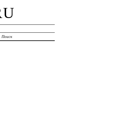
RU
Поиск