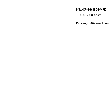
Рабочее время:
10:00-17:00 вт-сб
Россия, г. Абакан, Итыг