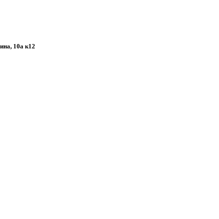
ина, 10а к12