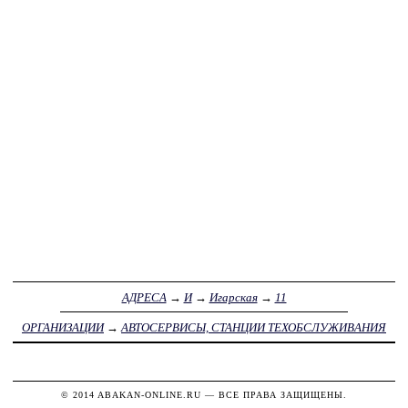
АДРЕСА
→
И
→
Игарская
→
11
ОРГАНИЗАЦИИ
→
АВТОСЕРВИСЫ, СТАНЦИИ ТЕХОБСЛУЖИВАНИЯ
© 2014
ABAKAN-ONLINE.RU
— ВСЕ ПРАВА ЗАЩИЩЕНЫ.