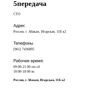
5передача
СТО
Адрес
Россия, г. Абакан, Игарская, 11Б к2
Телефоны
[961] 7436895
Рабочее время:
09:00-21:00 пн-сб
10:00-18:00 вс
Россия, г. Абакан, Игарская, 11Б к2