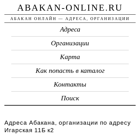
ABAKAN-ONLINE.RU
АБАКАН ОНЛАЙН — АДРЕСА, ОРГАНИЗАЦИИ
Адреса
Организации
Карта
Как попасть в каталог
Контакты
Поиск
Адреса Абакана, организации по адресу
Игарская 11Б к2