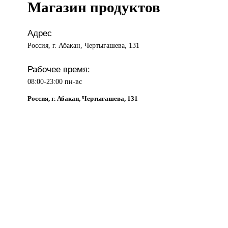
Магазин продуктов
Адрес
Россия, г. Абакан, Чертыгашева, 131
Рабочее время:
08:00-23:00 пн-вс
Россия, г. Абакан, Чертыгашева, 131