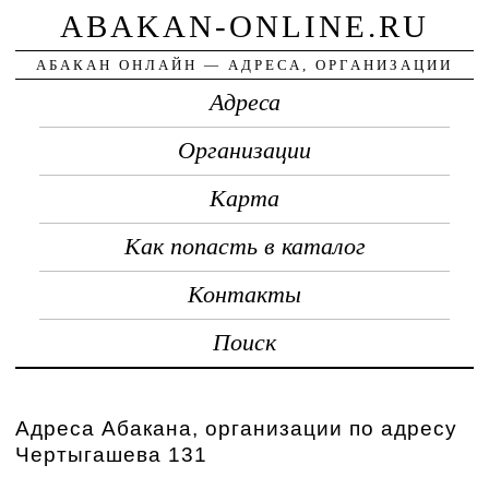
ABAKAN-ONLINE.RU
АБАКАН ОНЛАЙН — АДРЕСА, ОРГАНИЗАЦИИ
Адреса
Организации
Карта
Как попасть в каталог
Контакты
Поиск
Адреса Абакана, организации по адресу
Чертыгашева 131