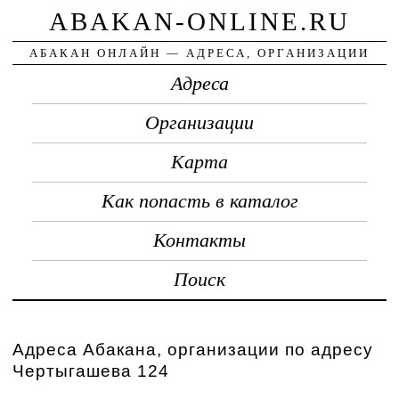
ABAKAN-ONLINE.RU
АБАКАН ОНЛАЙН — АДРЕСА, ОРГАНИЗАЦИИ
Адреса
Организации
Карта
Как попасть в каталог
Контакты
Поиск
Адреса Абакана, организации по адресу
Чертыгашева 124