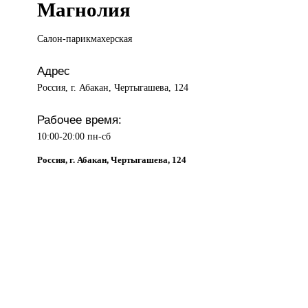
Магнолия
Салон-парикмахерская
Адрес
Россия, г. Абакан, Чертыгашева, 124
Рабочее время:
10:00-20:00 пн-сб
Россия, г. Абакан, Чертыгашева, 124